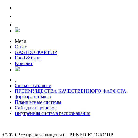
Menu
О нас
GASTRO ФАРФОР
Food & Care
Kонтакт
.
Скачать каталоги
ПРЕИМУЩЕСТВА КАЧЕСТВЕННОГО ФАРФОРА
фарфора на заказ
Планшетные системы
Сайт для партнеров
Внутренняя система распознавания
©2020 Все права защищены G. BENEDIKT GROUP