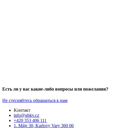
Есть ли у вас какие-либо вопросы или пожелания?
Не стесняйтесь обращаться к нам
Kонтакт
info@gbkv.cz
+420 353 406 111
1. Máje 30, Karlovy Vary 360 06