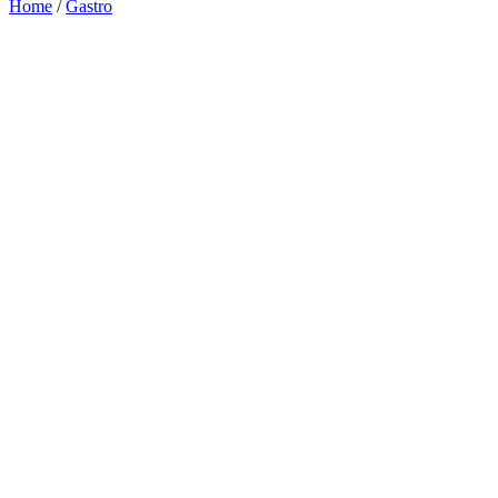
Home
/
Gastro