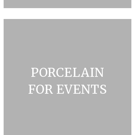
ZOBRAZIT KATALOG
PORCELAIN
FOR EVENTS