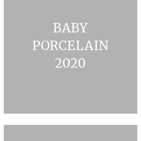
BABY
PORCELAIN
2020
ZOBRAZIT KATALOG