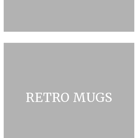
ZOBRAZIT KATALOG
RETRO MUGS