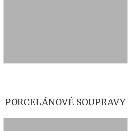
ZOBRAZIT KATALOG
PORCELÁNOVÉ SOUPRAVY