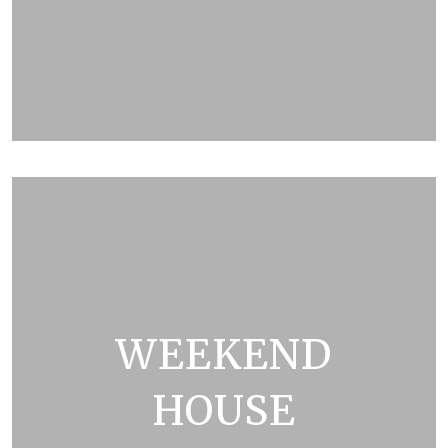
ZOBRAZIT KATALOG
WEEKEND
HOUSE