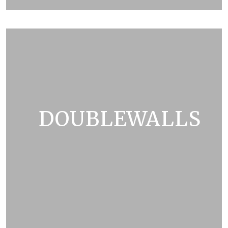
ZOBRAZIT KATALOG
DOUBLEWALLS