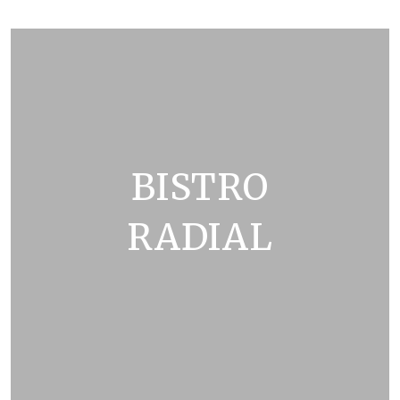
ZOBRAZIT KATALOG
BISTRO
RADIAL