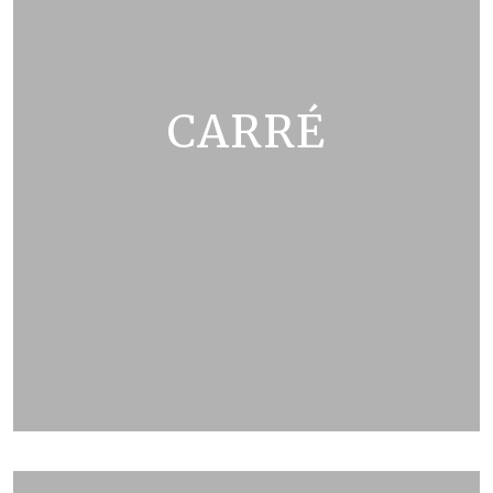
CARRÉ
ZOBRAZIT KATALOG