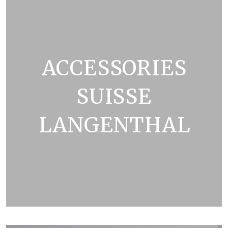
ACCESSORIES
SUISSE
LANGENTHAL
ZOBRAZIT KATALOG