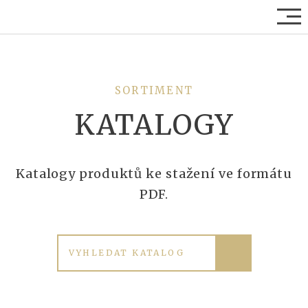
SORTIMENT
KATALOGY
Katalogy produktů ke stažení ve formátu
PDF.