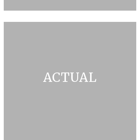
ZOBRAZIT KATALOG
ACTUAL