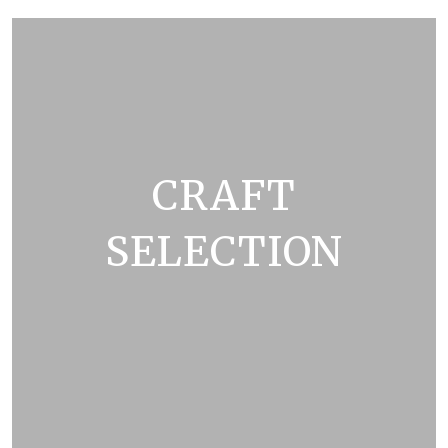
CRAFT
SELECTION