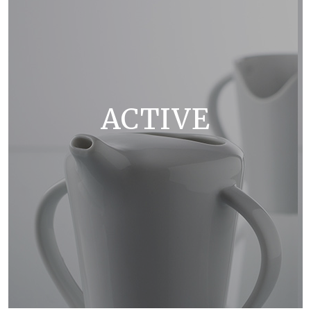
ACTIVE