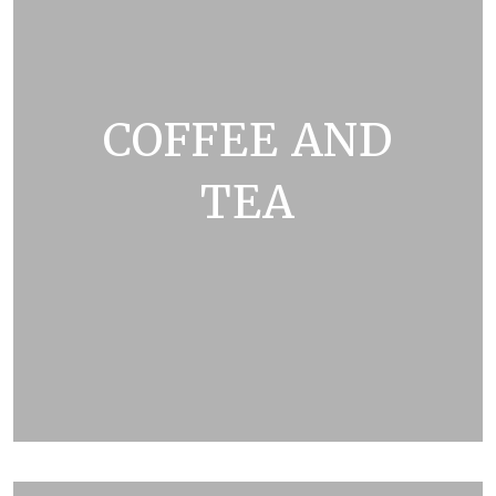
COFFEE AND
TEA
ZOBRAZIT KATALOG