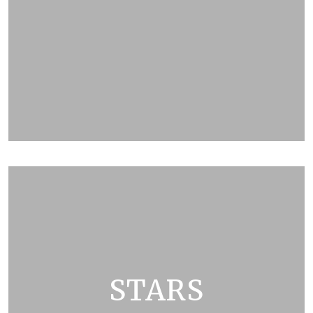
ZOBRAZIT KATALOG
STARS