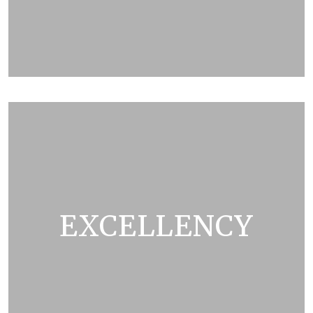
ZOBRAZIT KATALOG
EXCELLENCY