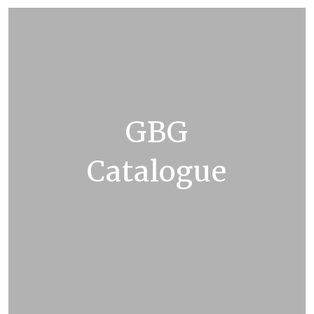
GBG
Catalogue