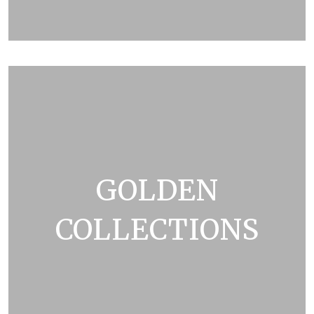
ZOBRAZIT KATALOG
GOLDEN
COLLECTIONS