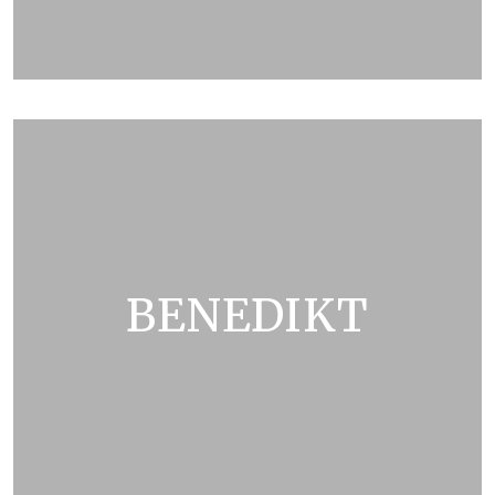
ZOBRAZIT KATALOG
BENEDIKT