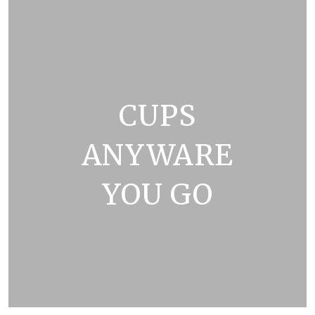
CUPS
ANYWARE
YOU GO