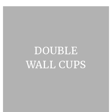
ZOBRAZIT KATALOG
DOUBLE
WALL CUPS