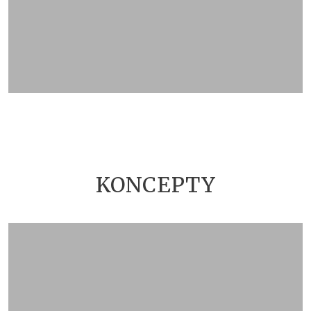
ZOBRAZIT KATALOG
KONCEPTY