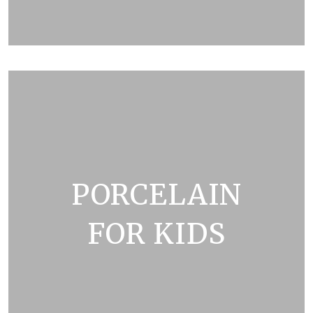
ZOBRAZIT KATALOG
PORCELAIN
FOR KIDS