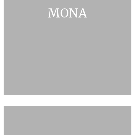
MONA
ZOBRAZIT KATALOG