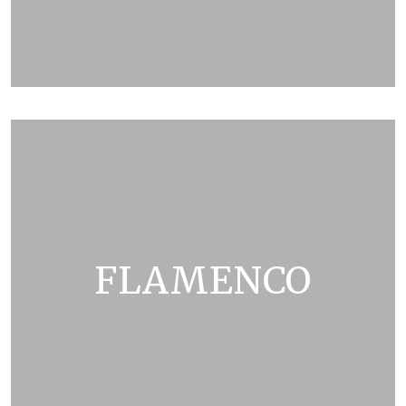
ZOBRAZIT KATALOG
FLAMENCO