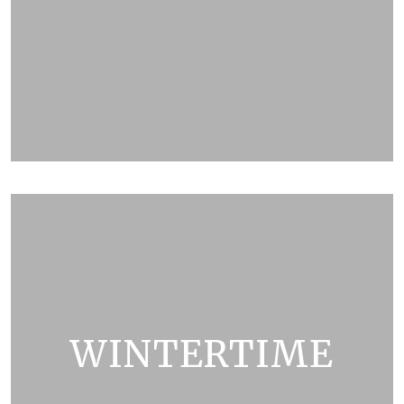
ZOBRAZIT KATALOG
WINTERTIME