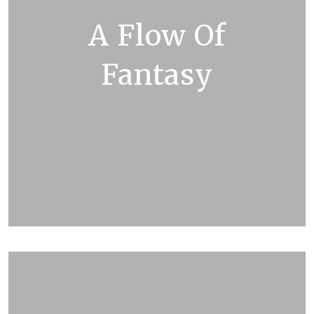
A Flow Of
Fantasy
ZOBRAZIT KATALOG