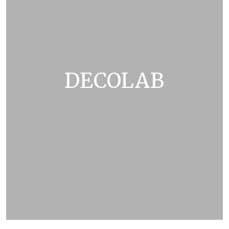
DECOLAB
ZOBRAZIT KATALOG